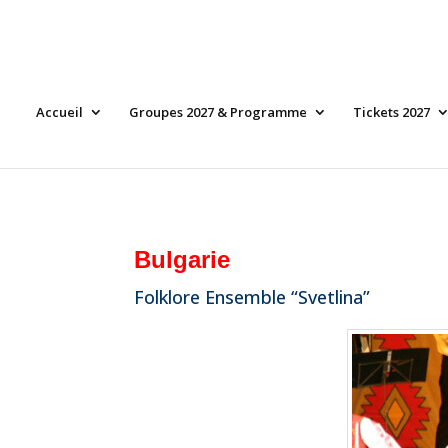
Accueil
Groupes 2027 & Programme
Tickets 2027
Bulgarie
Folklore Ensemble “Svetlina”