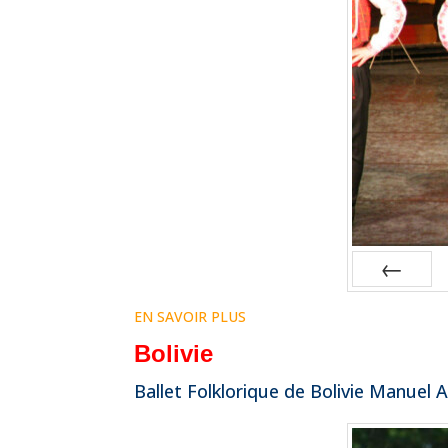
Prev
EN SAVOIR PLUS
Bolivie
Ballet Folklorique de Bolivie Manuel 