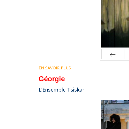
Prev
EN SAVOIR PLUS
Géorgie
L’Ensemble Tsiskari