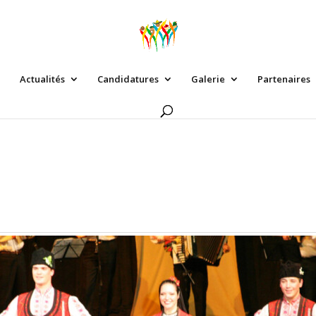
Actualités
Candidatures
Galerie
Partenaires