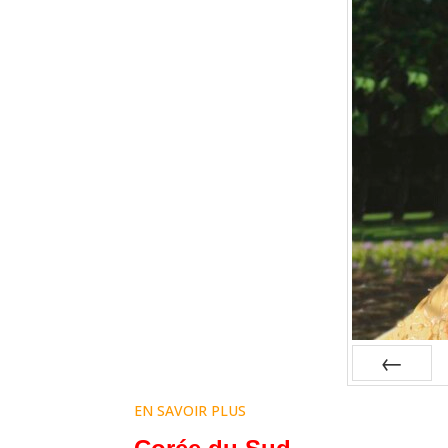
Prev
EN SAVOIR PLUS