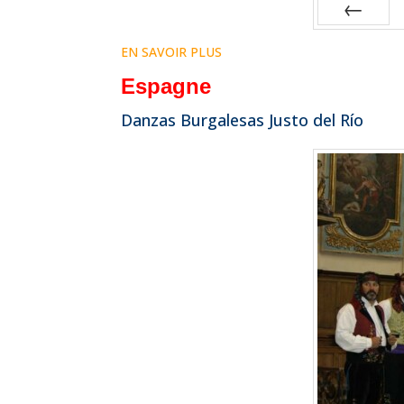
Prev
EN SAVOIR PLUS
Espagne
Danzas Burgalesas Justo del Río