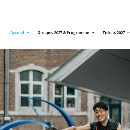
Accueil
Groupes 2027 & Programme
Tickets 2027