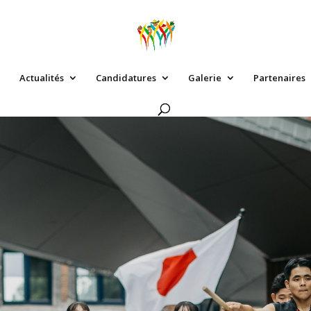
Actualités
Candidatures
Galerie
Partenaires