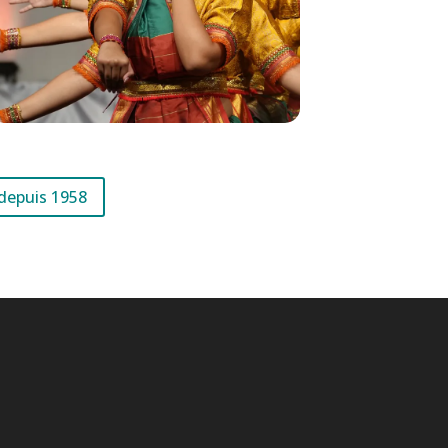
 depuis 1958