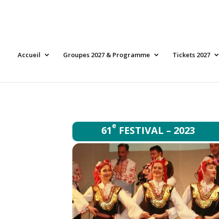
Accueil
Groupes 2027 & Programme
Tickets 2027
e
61
FESTIVAL – 2023