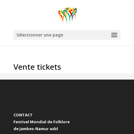
Sélectionner une page
Vente tickets
CONTACT
Festival Mondial de Folklore
de Jambes-Namur asbl