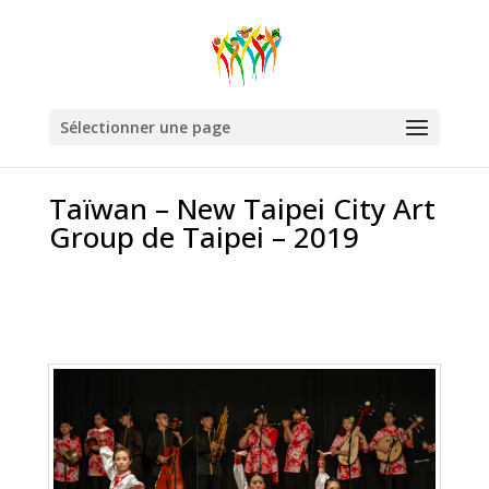
Sélectionner une page
Taïwan – New Taipei City Art
Group de Taipei – 2019