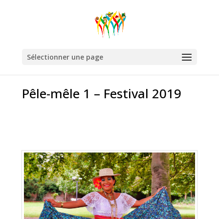
Sélectionner une page
Pêle-mêle 1 – Festival 2019