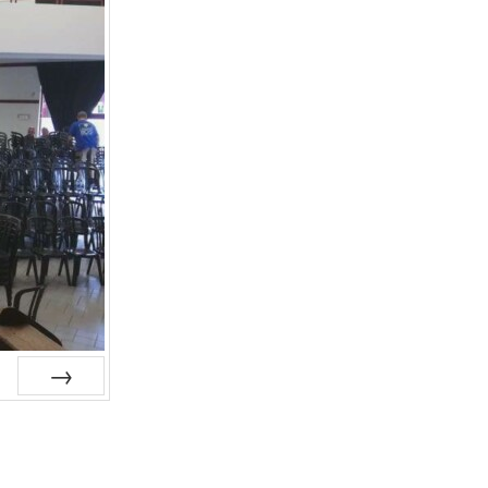
Suiv.