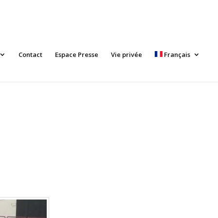
Contact
Espace Presse
Vie privée
Français