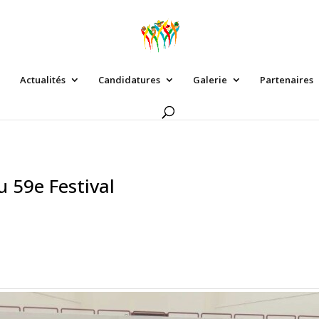
Actualités
Candidatures
Galerie
Partenaires
 59e Festival