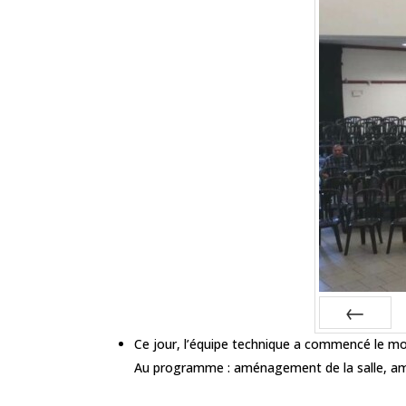
Préc
Ce jour, l’équipe technique a commencé le mo
Au programme : aménagement de la salle, 