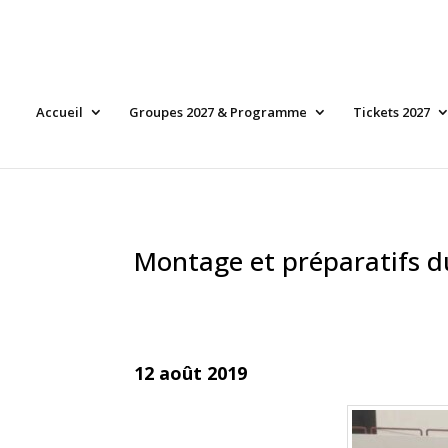
Accueil
Groupes 2027 & Programme
Tickets 2027
Montage et préparatifs du
12 août 2019