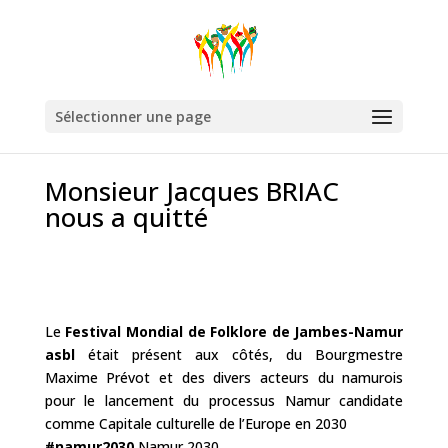
Sélectionner une page
Monsieur Jacques BRIAC
nous a quitté
Le
Festival Mondial de Folklore de Jambes-Namur
asbl
était présent aux côtés, du Bourgmestre
Maxime Prévot et des divers acteurs du namurois
pour le lancement du processus Namur candidate
comme Capitale culturelle de l’Europe en 2030
#namur2030
Namur 2030