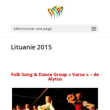
Sélectionner une page
Lituanie 2015
Folk Song & Dance Group « Varsa » – de
Alytus