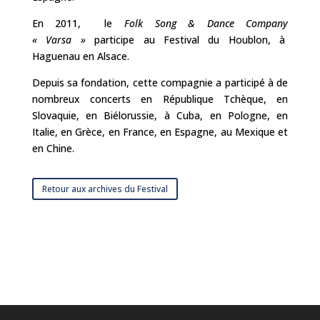
En 2011, le
Folk Song & Dance Company
« Varsa »
participe au Festival du Houblon, à
Haguenau en Alsace.
Depuis sa fondation, cette compagnie a participé à de
nombreux concerts en République Tchèque, en
Slovaquie, en Biélorussie, à Cuba, en Pologne, en
Italie, en Grèce, en France, en Espagne, au Mexique et
en Chine.
Retour aux archives du Festival