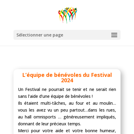
Sélectionner une page
L’équipe de bénévoles du Festival
2024
Un Festival ne pourrait se tenir et ne serait rien
sans l’aide d’une équipe de bénévoles !
Ils étaient multi-tâches, au four et au moulin…
vous les avez vu un peu partout…dans les rues,
au hall omnisports … généreusement impliqués,
donnant de leur précieux temps.
Merci pour votre aide et votre bonne humeur,