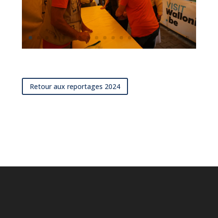
Retour aux reportages 2024