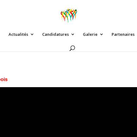
Actualités
Candidatures
Galerie
Partenaires
bois