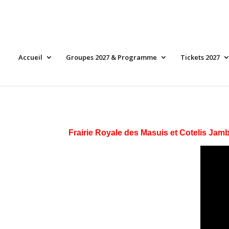
Accueil
Groupes 2027 & Programme
Tickets 2027
Frairie Royale des Masuis et Cotelis Jam