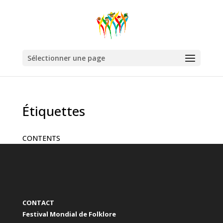
Sélectionner une page
Étiquettes
CONTENTS
CONTACT
Festival Mondial de Folklore