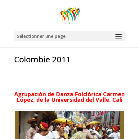
Sélectionner une page
Colombie 2011
Agrupación de Danza Folclórica Carmen
López, de la Universidad del Valle, Cali