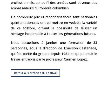
profes­sionnels, qui au fil des années sont devenus des
ambassadeurs du folklore colombien.
De nombreux prix et reconnaissances tant nationales
qu’inter­nationales ont pu mettre en vedette la variété
de ce folklore, offrant la possibilité de laisser un
héritage inestimable à toutes les générations futures.
Nous accueillons à Jambes une formation de 33
personnes, sous la direction de Emerson Castañeda,
qui fait partie du groupe depuis 1984 et qui poursuit le
travail entrepris par le professeur Carmen López.
Retour aux archives du Festival