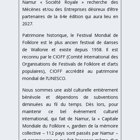
Namur « Société Royale » recherche des
Mécènes et/ou des Entreprises désireux d’être
partenaires de la 64e édition qui aura lieu en
2027.
Patrimoine historique, le Festival Mondial de
Folklore est le plus ancien festival de danses
de Wallonie et existe depuis 1958. Il est
reconnu par le CIOFF (Comité International des
Organisations de Festivals de Folklore et d’arts
populaires), CIOFF accrédité au patrimoine
mondial de l’UNESCO.
Nous sommes une asbl culturelle entièrement
bénévole et dépendons de subventions
diminuées au fil du temps. Dès lors, pour
maintenir ce bel évènement culturel
international, qui fait de Namur, la « Capitale
Mondiale du Folklore », gardien de la mémoire
collective – 112 pays sont passés par Namur –