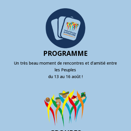
PROGRAMME
Un très beau moment de rencontres et d’amitié entre
les Peuples
du 13 au 16 août !