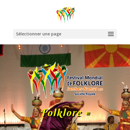
Sélectionner une page
Folklore =