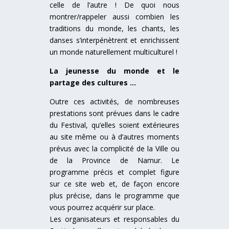
celle de l’autre ! De quoi nous
montrer/rappeler aussi combien les
traditions du monde, les chants, les
danses s’interpénètrent et enrichissent
un monde naturellement multiculturel !
La jeunesse du monde et le
partage des cultures …
Outre ces activités, de nombreuses
prestations sont prévues dans le cadre
du Festival, qu’elles soient extérieures
au site même ou à d’autres moments
prévus avec la complicité de la Ville ou
de la Province de Namur. Le
programme précis et complet figure
sur ce site web et, de façon encore
plus précise, dans le programme que
vous pourrez acquérir sur place.
Les organisateurs et responsables du