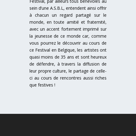
Festival, par ailleurs tous bénévoles au
sein d’une A.S.B.L, entendent ainsi offrir
à chacun un regard partagé sur le
monde, en toute amitié et fraternité,
avec un accent fortement imprimé sur
la jeunesse de ce monde car, comme
vous pourrez le découvrir au cours de
ce Festival en Belgique, les artistes ont
quasi moins de 35 ans et sont heureux
de défendre, à travers la diffusion de
leur propre culture, le partage de celle-
ci au cours de rencontres aussi riches
que festives !