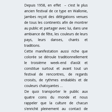
Depuis 1958, en effet – c’est le plus
ancien festival de ce type en Wallonie,
Jambes reçoit des délégations venues
de tous les continents afin de montrer
au public et partager avec lui, dans une
ambiance de fête, les couleurs de leurs
pays, leurs danses, chants et
traditions.
Cette manifestation aussi riche que
colorée se déroule traditionnellement
le troisième week-end d’août et
constitue surtout et avant tout un
festival de rencontres, de regards
croisés, de rythmes endiablés et de
couleurs chatoyantes …
De quoi transporter le public aux
quatre coins du monde et nous
rappeler que la culture de chacun
s’enrichit pleinement au contact de