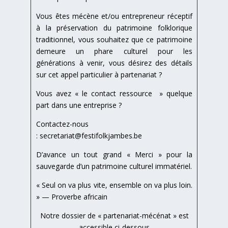
Vous êtes mécène et/ou entrepreneur réceptif
à la préservation du patrimoine folklorique
traditionnel, vous souhaitez que ce patrimoine
demeure un phare culturel pour les
générations à venir, vous désirez des détails
sur cet appel particulier à partenariat ?
Vous avez « le contact ressource » quelque
part dans une entreprise ?
Contactez-nous
:
secretariat@festifolkjambes.be
D’avance un tout grand « Merci » pour la
sauvegarde d’un patrimoine culturel immatériel.
« Seul on va plus vite, ensemble on va plus loin.
» — Proverbe africain
Notre dossier de « partenariat-mécénat » est
accessible ci-dessous