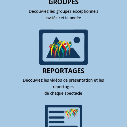
GROUPES
Découvrez les groupes exceptionnels
invités cette année
REPORTAGES
Découvrez les vidéos de présentation et les
reportages
de chaque spectacle