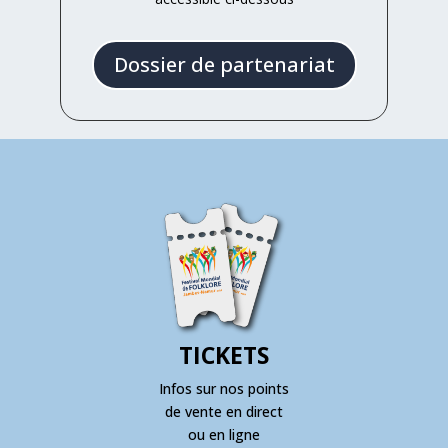
Dossier de partenariat
TICKETS
Infos sur nos points
de vente en direct
ou en ligne