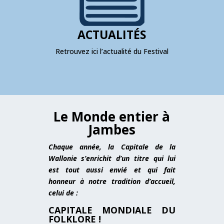
ACTUALITÉS
Retrouvez ici l’actualité du Festival
Le Monde entier à
Jambes
Chaque année, la Capitale de la
Wallonie s’enrichit d’un titre qui lui
est tout aussi envié et qui fait
honneur à notre tradition d’accueil,
celui de :
CAPITALE MONDIALE DU
FOLKLORE !