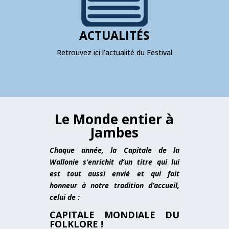
ACTUALITÉS
Retrouvez ici l’actualité du Festival
Le Monde entier à
Jambes
Chaque année, la Capitale de la
Wallonie s’enrichit d’un titre qui lui
est tout aussi envié et qui fait
honneur à notre tradition d’accueil,
celui de :
CAPITALE MONDIALE DU
FOLKLORE !