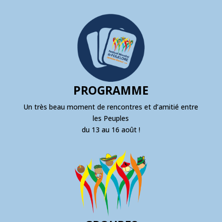
PROGRAMME
Un très beau moment de rencontres et d’amitié entre
les Peuples
du 13 au 16 août !