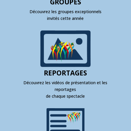
GROUPES
Découvrez les groupes exceptionnels
invités cette année
REPORTAGES
Découvrez les vidéos de présentation et les
reportages
de chaque spectacle