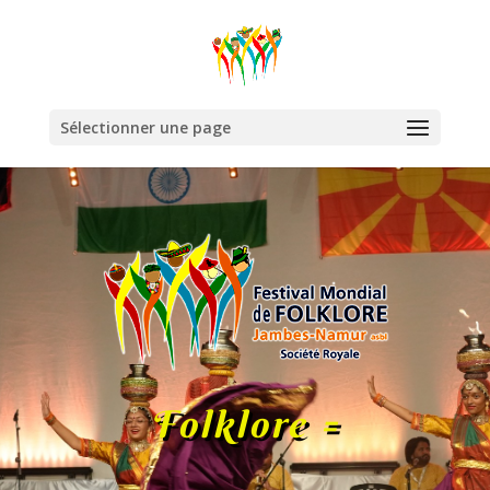
Sélectionner une page
Folklore =