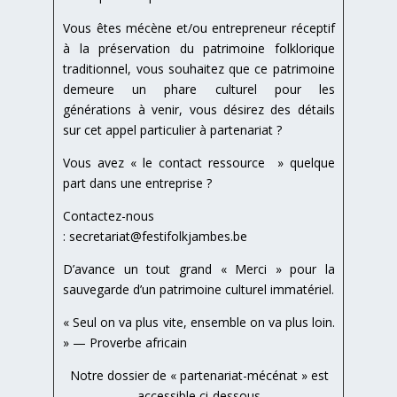
Vous êtes mécène et/ou entrepreneur réceptif
à la préservation du patrimoine folklorique
traditionnel, vous souhaitez que ce patrimoine
demeure un phare culturel pour les
générations à venir, vous désirez des détails
sur cet appel particulier à partenariat ?
Vous avez « le contact ressource » quelque
part dans une entreprise ?
Contactez-nous
:
secretariat@festifolkjambes.be
D’avance un tout grand « Merci » pour la
sauvegarde d’un patrimoine culturel immatériel.
« Seul on va plus vite, ensemble on va plus loin.
» — Proverbe africain
Notre dossier de « partenariat-mécénat » est
accessible ci-dessous