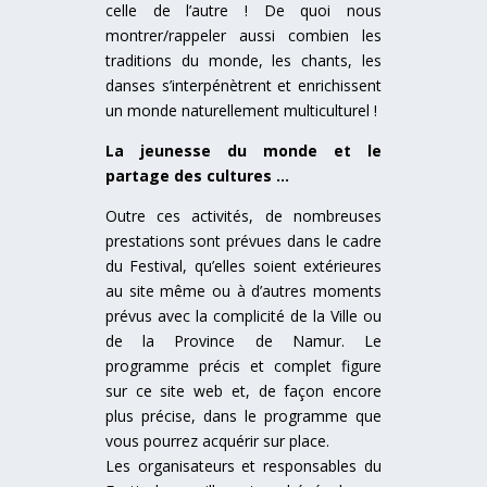
celle de l’autre ! De quoi nous
montrer/rappeler aussi combien les
traditions du monde, les chants, les
danses s’interpénètrent et enrichissent
un monde naturellement multiculturel !
La jeunesse du monde et le
partage des cultures …
Outre ces activités, de nombreuses
prestations sont prévues dans le cadre
du Festival, qu’elles soient extérieures
au site même ou à d’autres moments
prévus avec la complicité de la Ville ou
de la Province de Namur. Le
programme précis et complet figure
sur ce site web et, de façon encore
plus précise, dans le programme que
vous pourrez acquérir sur place.
Les organisateurs et responsables du