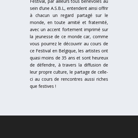
Festival, par ailleurs tous bénévoles au
sein d’une A.S.B.L, entendent ainsi offrir
à chacun un regard partagé sur le
monde, en toute amitié et fraternité,
avec un accent fortement imprimé sur
la jeunesse de ce monde car, comme
vous pourrez le découvrir au cours de
ce Festival en Belgique, les artistes ont
quasi moins de 35 ans et sont heureux
de défendre, à travers la diffusion de
leur propre culture, le partage de celle-
ci au cours de rencontres aussi riches
que festives !