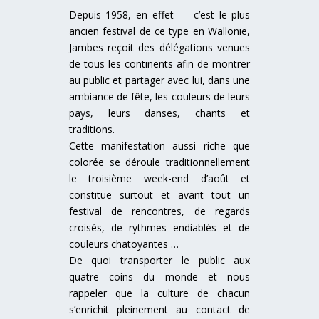
Depuis 1958, en effet – c’est le plus
ancien festival de ce type en Wallonie,
Jambes reçoit des délégations venues
de tous les continents afin de montrer
au public et partager avec lui, dans une
ambiance de fête, les couleurs de leurs
pays, leurs danses, chants et
traditions.
Cette manifestation aussi riche que
colorée se déroule traditionnellement
le troisième week-end d’août et
constitue surtout et avant tout un
festival de rencontres, de regards
croisés, de rythmes endiablés et de
couleurs chatoyantes …
De quoi transporter le public aux
quatre coins du monde et nous
rappeler que la culture de chacun
s’enrichit pleinement au contact de