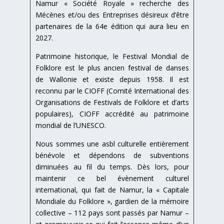
Namur « Société Royale » recherche des
Mécènes et/ou des Entreprises désireux d’être
partenaires de la 64e édition qui aura lieu en
2027.
Patrimoine historique, le Festival Mondial de
Folklore est le plus ancien festival de danses
de Wallonie et existe depuis 1958. Il est
reconnu par le CIOFF (Comité International des
Organisations de Festivals de Folklore et d’arts
populaires), CIOFF accrédité au patrimoine
mondial de l’UNESCO.
Nous sommes une asbl culturelle entièrement
bénévole et dépendons de subventions
diminuées au fil du temps. Dès lors, pour
maintenir ce bel évènement culturel
international, qui fait de Namur, la « Capitale
Mondiale du Folklore », gardien de la mémoire
collective – 112 pays sont passés par Namur –