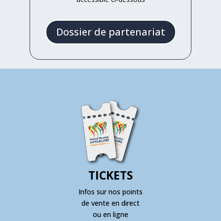
Dossier de partenariat
TICKETS
Infos sur nos points
de vente en direct
ou en ligne