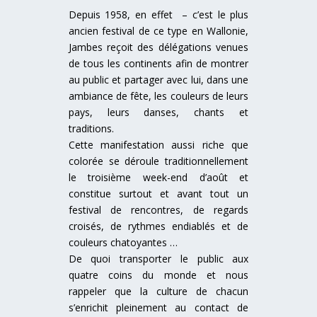
Depuis 1958, en effet – c’est le plus
ancien festival de ce type en Wallonie,
Jambes reçoit des délégations venues
de tous les continents afin de montrer
au public et partager avec lui, dans une
ambiance de fête, les couleurs de leurs
pays, leurs danses, chants et
traditions.
Cette manifestation aussi riche que
colorée se déroule traditionnellement
le troisième week-end d’août et
constitue surtout et avant tout un
festival de rencontres, de regards
croisés, de rythmes endiablés et de
couleurs chatoyantes …
De quoi transporter le public aux
quatre coins du monde et nous
rappeler que la culture de chacun
s’enrichit pleinement au contact de