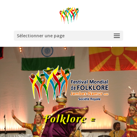
Sélectionner une page
Folklore =