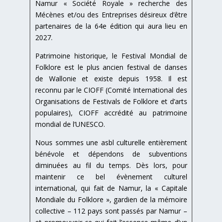
Namur « Société Royale » recherche des
Mécènes et/ou des Entreprises désireux d’être
partenaires de la 64e édition qui aura lieu en
2027.
Patrimoine historique, le Festival Mondial de
Folklore est le plus ancien festival de danses
de Wallonie et existe depuis 1958. Il est
reconnu par le CIOFF (Comité International des
Organisations de Festivals de Folklore et d’arts
populaires), CIOFF accrédité au patrimoine
mondial de l’UNESCO.
Nous sommes une asbl culturelle entièrement
bénévole et dépendons de subventions
diminuées au fil du temps. Dès lors, pour
maintenir ce bel évènement culturel
international, qui fait de Namur, la « Capitale
Mondiale du Folklore », gardien de la mémoire
collective – 112 pays sont passés par Namur –