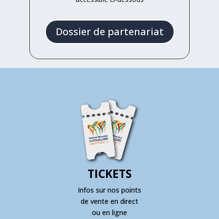
Dossier de partenariat
TICKETS
Infos sur nos points
de vente en direct
ou en ligne