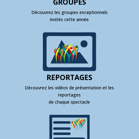
GROUPES
Découvrez les groupes exceptionnels
invités cette année
REPORTAGES
Découvrez les vidéos de présentation et les
reportages
de chaque spectacle