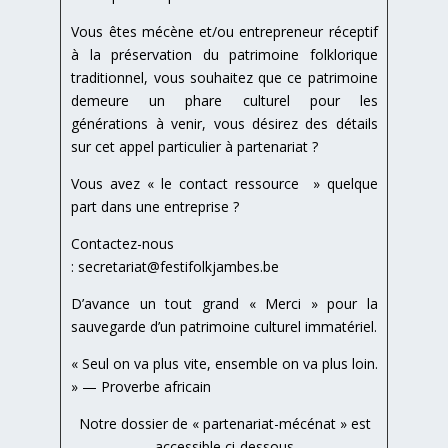
Vous êtes mécène et/ou entrepreneur réceptif
à la préservation du patrimoine folklorique
traditionnel, vous souhaitez que ce patrimoine
demeure un phare culturel pour les
générations à venir, vous désirez des détails
sur cet appel particulier à partenariat ?
Vous avez « le contact ressource » quelque
part dans une entreprise ?
Contactez-nous
:
secretariat@festifolkjambes.be
D’avance un tout grand « Merci » pour la
sauvegarde d’un patrimoine culturel immatériel.
« Seul on va plus vite, ensemble on va plus loin.
» — Proverbe africain
Notre dossier de « partenariat-mécénat » est
accessible ci-dessous