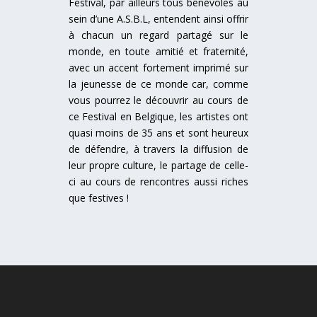
Festival, par ailleurs tous bénévoles au
sein d’une A.S.B.L, entendent ainsi offrir
à chacun un regard partagé sur le
monde, en toute amitié et fraternité,
avec un accent fortement imprimé sur
la jeunesse de ce monde car, comme
vous pourrez le découvrir au cours de
ce Festival en Belgique, les artistes ont
quasi moins de 35 ans et sont heureux
de défendre, à travers la diffusion de
leur propre culture, le partage de celle-
ci au cours de rencontres aussi riches
que festives !