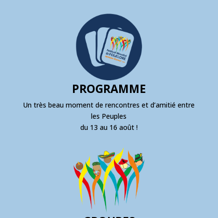
PROGRAMME
Un très beau moment de rencontres et d’amitié entre
les Peuples
du 13 au 16 août !