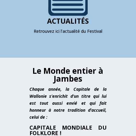
ACTUALITÉS
Retrouvez ici l’actualité du Festival
Le Monde entier à
Jambes
Chaque année, la Capitale de la
Wallonie s’enrichit d’un titre qui lui
est tout aussi envié et qui fait
honneur à notre tradition d’accueil,
celui de :
CAPITALE MONDIALE DU
FOLKLORE !