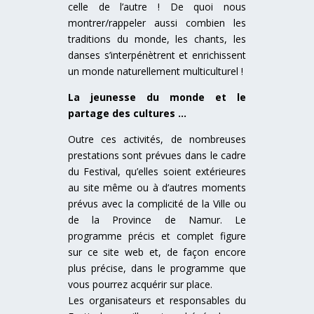
celle de l’autre ! De quoi nous
montrer/rappeler aussi combien les
traditions du monde, les chants, les
danses s’interpénètrent et enrichissent
un monde naturellement multiculturel !
La jeunesse du monde et le
partage des cultures …
Outre ces activités, de nombreuses
prestations sont prévues dans le cadre
du Festival, qu’elles soient extérieures
au site même ou à d’autres moments
prévus avec la complicité de la Ville ou
de la Province de Namur. Le
programme précis et complet figure
sur ce site web et, de façon encore
plus précise, dans le programme que
vous pourrez acquérir sur place.
Les organisateurs et responsables du