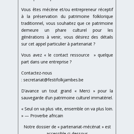
Vous êtes mécène et/ou entrepreneur réceptif
à la préservation du patrimoine folklorique
traditionnel, vous souhaitez que ce patrimoine
demeure un phare culturel pour les
générations à venir, vous désirez des détails
sur cet appel particulier à partenariat ?
Vous avez « le contact ressource » quelque
part dans une entreprise ?
Contactez-nous
:
secretariat@festifolkjambes.be
D’avance un tout grand « Merci » pour la
sauvegarde d’un patrimoine culturel immatériel.
« Seul on va plus vite, ensemble on va plus loin.
» — Proverbe africain
Notre dossier de « partenariat-mécénat » est
accessible ci-dessous