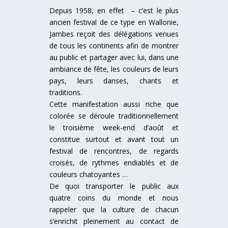
Depuis 1958, en effet – c’est le plus
ancien festival de ce type en Wallonie,
Jambes reçoit des délégations venues
de tous les continents afin de montrer
au public et partager avec lui, dans une
ambiance de fête, les couleurs de leurs
pays, leurs danses, chants et
traditions.
Cette manifestation aussi riche que
colorée se déroule traditionnellement
le troisième week-end d’août et
constitue surtout et avant tout un
festival de rencontres, de regards
croisés, de rythmes endiablés et de
couleurs chatoyantes …
De quoi transporter le public aux
quatre coins du monde et nous
rappeler que la culture de chacun
s’enrichit pleinement au contact de