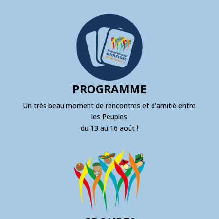
PROGRAMME
Un très beau moment de rencontres et d’amitié entre
les Peuples
du 13 au 16 août !