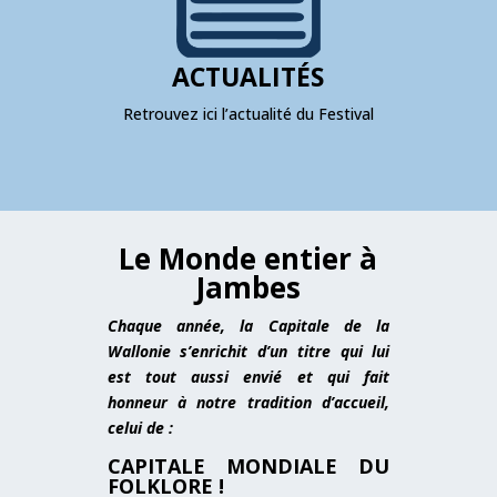
ACTUALITÉS
Retrouvez ici l’actualité du Festival
Le Monde entier à
Jambes
Chaque année, la Capitale de la
Wallonie s’enrichit d’un titre qui lui
est tout aussi envié et qui fait
honneur à notre tradition d’accueil,
celui de :
CAPITALE MONDIALE DU
FOLKLORE !