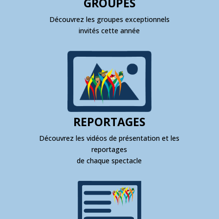
GROUPES
Découvrez les groupes exceptionnels
invités cette année
REPORTAGES
Découvrez les vidéos de présentation et les
reportages
de chaque spectacle