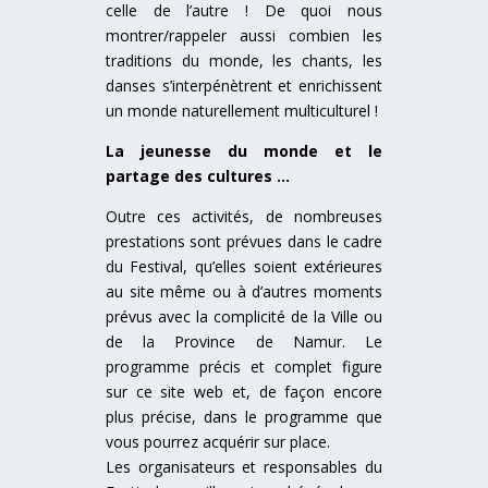
celle de l’autre ! De quoi nous
montrer/rappeler aussi combien les
traditions du monde, les chants, les
danses s’interpénètrent et enrichissent
un monde naturellement multiculturel !
La jeunesse du monde et le
partage des cultures …
Outre ces activités, de nombreuses
prestations sont prévues dans le cadre
du Festival, qu’elles soient extérieures
au site même ou à d’autres moments
prévus avec la complicité de la Ville ou
de la Province de Namur. Le
programme précis et complet figure
sur ce site web et, de façon encore
plus précise, dans le programme que
vous pourrez acquérir sur place.
Les organisateurs et responsables du