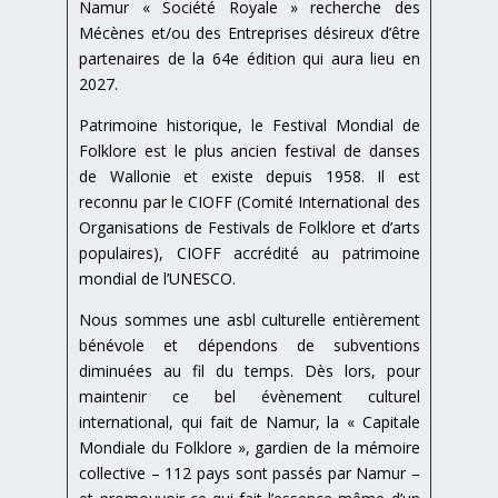
Namur « Société Royale » recherche des
Mécènes et/ou des Entreprises désireux d’être
partenaires de la 64e édition qui aura lieu en
2027.
Patrimoine historique, le Festival Mondial de
Folklore est le plus ancien festival de danses
de Wallonie et existe depuis 1958. Il est
reconnu par le CIOFF (Comité International des
Organisations de Festivals de Folklore et d’arts
populaires), CIOFF accrédité au patrimoine
mondial de l’UNESCO.
Nous sommes une asbl culturelle entièrement
bénévole et dépendons de subventions
diminuées au fil du temps. Dès lors, pour
maintenir ce bel évènement culturel
international, qui fait de Namur, la « Capitale
Mondiale du Folklore », gardien de la mémoire
collective – 112 pays sont passés par Namur –