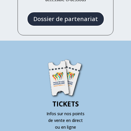
Dossier de partenariat
TICKETS
Infos sur nos points
de vente en direct
ou en ligne