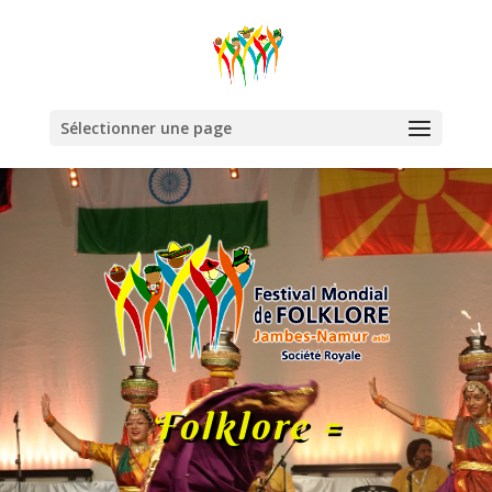
Sélectionner une page
Folklore =