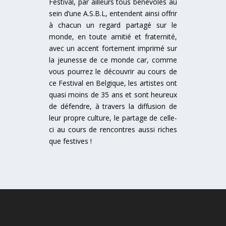
Festival, par ailleurs tous bénévoles au
sein d’une A.S.B.L, entendent ainsi offrir
à chacun un regard partagé sur le
monde, en toute amitié et fraternité,
avec un accent fortement imprimé sur
la jeunesse de ce monde car, comme
vous pourrez le découvrir au cours de
ce Festival en Belgique, les artistes ont
quasi moins de 35 ans et sont heureux
de défendre, à travers la diffusion de
leur propre culture, le partage de celle-
ci au cours de rencontres aussi riches
que festives !