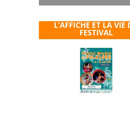
L’AFFICHE ET LA VIE
FESTIVAL