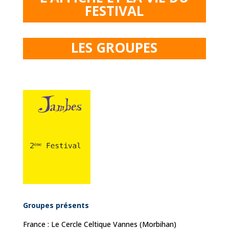
FESTIVAL
LES GROUPES
Groupes présents
France : Le Cercle Celtique Vannes (Morbihan)