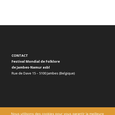
CONTACT
Festival Mondial de Folklore
de Jambes-Namur asbl
Rue de Dave 15 – 5100 Jambes (Belgique)
Nous utilisons des cookies pour vous garantir la meilleure