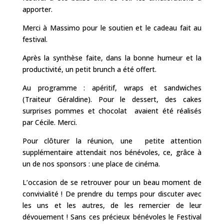
apporter.
Merci à Massimo pour le soutien et le cadeau fait au
festival.
Après la synthèse faite, dans la bonne humeur et la
productivité, un petit brunch a été offert.
Au programme : apéritif, wraps et sandwiches
(Traiteur Géraldine). Pour le dessert, des cakes
surprises pommes et chocolat avaient été réalisés
par Cécile. Merci.
Pour clôturer la réunion, une petite attention
supplémentaire attendait nos bénévoles, ce, grâce à
un de nos sponsors : une place de cinéma.
L’occasion de se retrouver pour un beau moment de
convivialité ! De prendre du temps pour discuter avec
les uns et les autres, de les remercier de leur
dévouement ! Sans ces précieux bénévoles le Festival