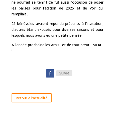
ne pourrait se tenir ! Ce fut aussi l’occasion de poser
les balises pour l’édition de 2025 et de voir qui
rempilait .
21 bénévoles avaient répondu présents à l’invitation,
d’autres étant excusés pour diverses raisons et pour
lesquels nous avons eu une petite pensée…
A l’année prochaine les Amis…et de tout cœur : MERCI
!
Suivre
Retour à l'actualité