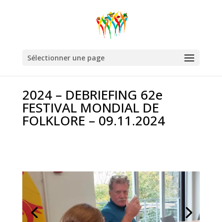
Sélectionner une page
2024 – DEBRIEFING 62e
FESTIVAL MONDIAL DE
FOLKLORE – 09.11.2024